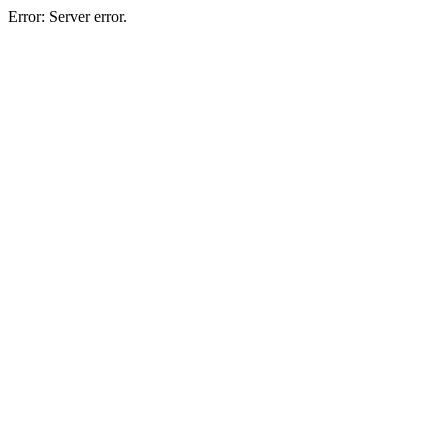
Error: Server error.